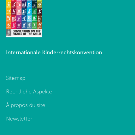
Internationale Kinderrechtskonvention
Sitemap
Rechtliche Aspekte
À propos du site
Newsletter