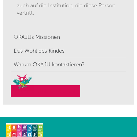
auch auf die Institution, die diese Person
vertritt.
OKAJUs Missionen
Das Wohl des Kindes
Warum OKAJU kontaktieren?
OKAJU EINSCHALTEN