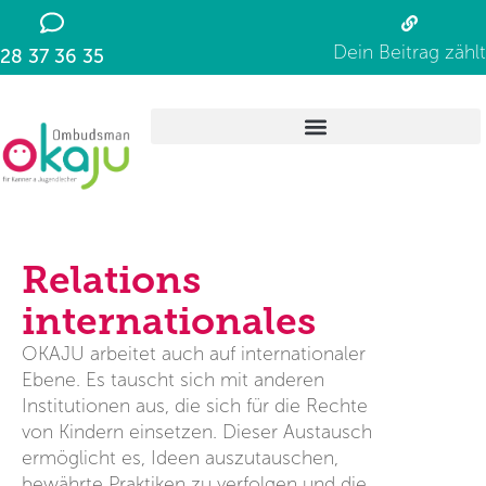
Dein Beitrag zählt
28 37 36 35
Relations
internationales
OKAJU arbeitet auch auf internationaler
Ebene. Es tauscht sich mit anderen
Institutionen aus, die sich für die Rechte
von Kindern einsetzen. Dieser Austausch
ermöglicht es, Ideen auszutauschen,
bewährte Praktiken zu verfolgen und die