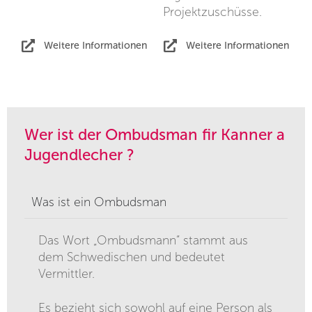
Projektzuschüsse.
Weitere Informationen
Weitere Informationen
Wer ist der Ombudsman fir Kanner a
Jugendlecher ?
Was ist ein Ombudsman
Das Wort „Ombudsmann“ stammt aus
dem Schwedischen und bedeutet
Vermittler.
Es bezieht sich sowohl auf eine Person als