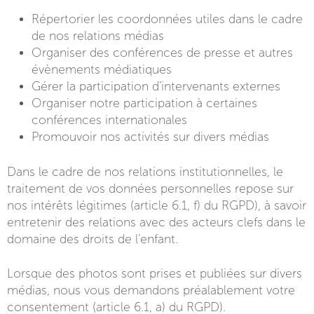
Répertorier les coordonnées utiles dans le cadre
de nos relations médias
Organiser des conférences de presse et autres
évènements médiatiques
Gérer la participation d’intervenants externes
Organiser notre participation à certaines
conférences internationales
Promouvoir nos activités sur divers médias
Dans le cadre de nos relations institutionnelles, le
traitement de vos données personnelles repose sur
nos intérêts légitimes (article 6.1, f) du RGPD), à savoir
entretenir des relations avec des acteurs clefs dans le
domaine des droits de l’enfant.
Lorsque des photos sont prises et publiées sur divers
médias, nous vous demandons préalablement votre
consentement (article 6.1, a) du RGPD).