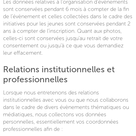
Les données relatives à l’organisation d’évènements
sont conservées pendant 6 mois à compter de la fin
de l’évènement et celles collectées dans le cadre des
initiatives pour les jeunes sont conservées pendant 2
ans à compter de l’inscription. Quant aux photos,
celles-ci sont conservées jusqu’au retrait de votre
consentement ou jusqu’à ce que vous demandiez
leur effacement.
Relations institutionnelles et
professionnelles
Lorsque nous entretenons des relations
institutionnelles avec vous ou que nous collaborons
dans le cadre de divers évènements thématiques ou
médiatiques, nous collectons vos données
personnelles, essentiellement vos coordonnées
professionnelles afin de :