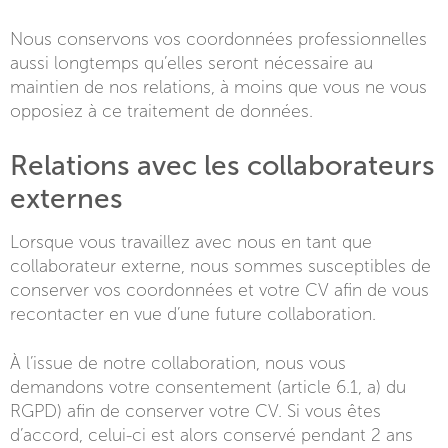
Nous conservons vos coordonnées professionnelles
aussi longtemps qu’elles seront nécessaire au
maintien de nos relations, à moins que vous ne vous
opposiez à ce traitement de données.
Relations avec les collaborateurs
externes
Lorsque vous travaillez avec nous en tant que
collaborateur externe, nous sommes susceptibles de
conserver vos coordonnées et votre CV afin de vous
recontacter en vue d’une future collaboration.
À l’issue de notre collaboration, nous vous
demandons votre consentement (article 6.1, a) du
RGPD) afin de conserver votre CV. Si vous êtes
d’accord, celui-ci est alors conservé pendant 2 ans