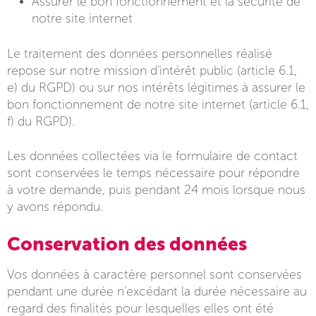
Assurer le bon fonctionnement et la sécurité de
notre site internet
Le traitement des données personnelles réalisé
repose sur notre mission d’intérêt public (article 6.1,
e) du RGPD) ou sur nos intérêts légitimes à assurer le
bon fonctionnement de notre site internet (article 6.1,
f) du RGPD).
Les données collectées via le formulaire de contact
sont conservées le temps nécessaire pour répondre
à votre demande, puis pendant 24 mois lorsque nous
y avons répondu.
Conservation des données
Vos données à caractère personnel sont conservées
pendant une durée n’excédant la durée nécessaire au
regard des finalités pour lesquelles elles ont été