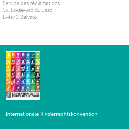
Service des réclamations
15, Boulevard du Jazz
L-4370 Belvaux
Internationale Kinderrechtskonvention