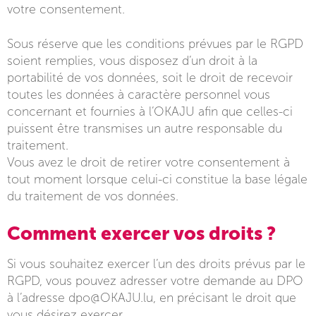
votre consentement.
Sous réserve que les conditions prévues par le RGPD
soient remplies, vous disposez d’un droit à la
portabilité de vos données, soit le droit de recevoir
toutes les données à caractère personnel vous
concernant et fournies à l’OKAJU afin que celles-ci
puissent être transmises un autre responsable du
traitement.
Vous avez le droit de retirer votre consentement à
tout moment lorsque celui-ci constitue la base légale
du traitement de vos données.
Comment exercer vos droits ?
Si vous souhaitez exercer l’un des droits prévus par le
RGPD, vous pouvez adresser votre demande au DPO
à l’adresse dpo@OKAJU.lu, en précisant le droit que
vous désirez exercer.