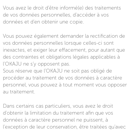
Vous avez le droit d’être informé(e) des traitements
de vos données personnelles, d’accéder à vos
données et d’en obtenir une copie.
Vous pouvez également demander la rectification de
vos données personnelles lorsque celles-ci sont
inexactes, et exiger leur effacement, pour autant que
des contraintes et obligations légales applicables à
l’OKAJU ne s’y opposent pas.
Sous réserve que l’OKAJU ne soit pas obligé de
procéder au traitement de vos données à caractère
personnel, vous pouvez à tout moment vous opposer
au traitement.
Dans certains cas particuliers, vous avez le droit
d’obtenir la limitation du traitement afin que vos
données à caractère personnel ne puissent, à
l’exception de leur conservation, être traitées qu’avec