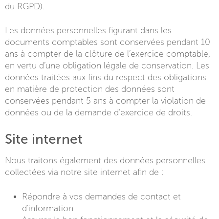
du RGPD).
Les données personnelles figurant dans les
documents comptables sont conservées pendant 10
ans à compter de la clôture de l’exercice comptable,
en vertu d’une obligation légale de conservation. Les
données traitées aux fins du respect des obligations
en matière de protection des données sont
conservées pendant 5 ans à compter la violation de
données ou de la demande d’exercice de droits.
Site internet
Nous traitons également des données personnelles
collectées via notre site internet afin de :
Répondre à vos demandes de contact et
d’information