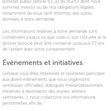
d’intérêt public (article 6.1, e) du RGPD) dont nous
sommes investis ou de nos obligations légales,
notamment de vous tenir informés des suites
données à votre demande.
Les informations relatives à votre demande sont
conservées jusqu’à ce que celle-ci soit clôturée et le
dossier associé peut être conservé jusqu’aux 27 ans
de l’enfant avec votre consentement.
Évènements et initiatives
Lorsque vous êtes intéressés et souhaitez participer
aux divers évènements que nous organisons
(entrevues officielles, dialogues interprofessionnels,
initiatives à destination des jeunes, ateliers,
séminaires…), nous collectons vos informations
personnelles afin de :