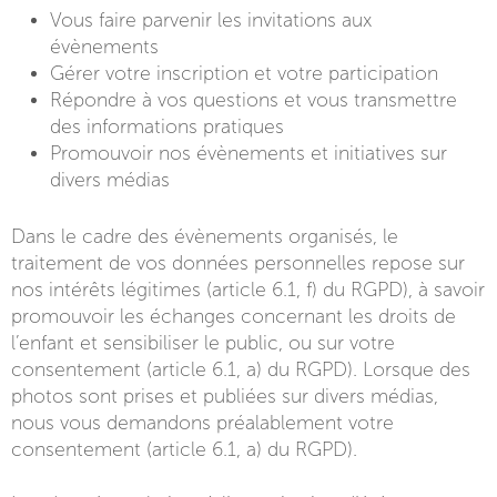
Vous faire parvenir les invitations aux
évènements
Gérer votre inscription et votre participation
Répondre à vos questions et vous transmettre
des informations pratiques
Promouvoir nos évènements et initiatives sur
divers médias
Dans le cadre des évènements organisés, le
traitement de vos données personnelles repose sur
nos intérêts légitimes (article 6.1, f) du RGPD), à savoir
promouvoir les échanges concernant les droits de
l’enfant et sensibiliser le public, ou sur votre
consentement (article 6.1, a) du RGPD). Lorsque des
photos sont prises et publiées sur divers médias,
nous vous demandons préalablement votre
consentement (article 6.1, a) du RGPD).