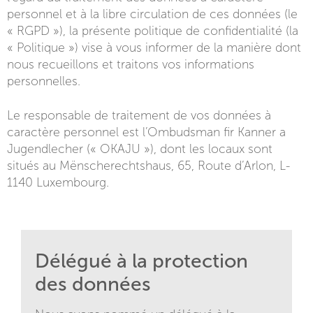
personnel et à la libre circulation de ces données (le
« RGPD »), la présente politique de confidentialité (la
« Politique ») vise à vous informer de la manière dont
nous recueillons et traitons vos informations
personnelles.
Le responsable de traitement de vos données à
caractère personnel est l’Ombudsman fir Kanner a
Jugendlecher (« OKAJU »), dont les locaux sont
situés au Mënscherechtshaus, 65, Route d’Arlon, L-
1140 Luxembourg.
Délégué à la protection
des données