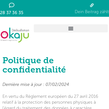
Dein Beitrag zählt
28 37 36 35
Politique de
confidentialité
Dernière mise à jour : 07/02/2024
En vertu du Règlement européen du 27 avril 2016
relatif à la protection des personnes physiques à
l’égard du traitement des données à caractère