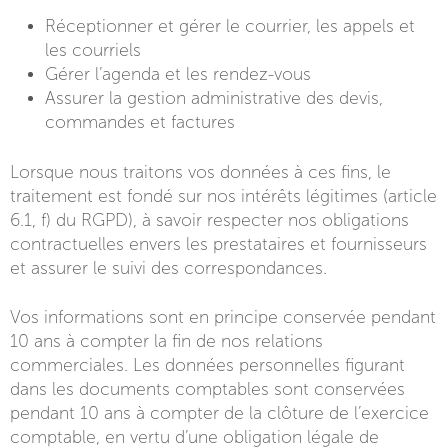
Réceptionner et gérer le courrier, les appels et
les courriels
Gérer l’agenda et les rendez-vous
Assurer la gestion administrative des devis,
commandes et factures
Lorsque nous traitons vos données à ces fins, le
traitement est fondé sur nos intérêts légitimes (article
6.1, f) du RGPD), à savoir respecter nos obligations
contractuelles envers les prestataires et fournisseurs
et assurer le suivi des correspondances.
Vos informations sont en principe conservée pendant
10 ans à compter la fin de nos relations
commerciales. Les données personnelles figurant
dans les documents comptables sont conservées
pendant 10 ans à compter de la clôture de l’exercice
comptable, en vertu d’une obligation légale de