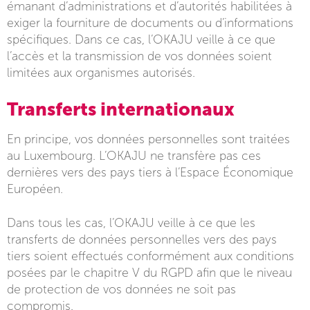
émanant d’administrations et d’autorités habilitées à
exiger la fourniture de documents ou d’informations
spécifiques. Dans ce cas, l’OKAJU veille à ce que
l’accès et la transmission de vos données soient
limitées aux organismes autorisés.
Transferts internationaux
En principe, vos données personnelles sont traitées
au Luxembourg. L’OKAJU ne transfère pas ces
dernières vers des pays tiers à l’Espace Économique
Européen.
Dans tous les cas, l’OKAJU veille à ce que les
transferts de données personnelles vers des pays
tiers soient effectués conformément aux conditions
posées par le chapitre V du RGPD afin que le niveau
de protection de vos données ne soit pas
compromis.