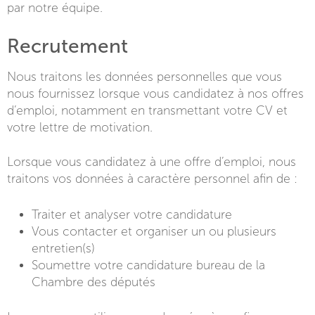
par notre équipe.
Recrutement
Nous traitons les données personnelles que vous
nous fournissez lorsque vous candidatez à nos offres
d’emploi, notamment en transmettant votre CV et
votre lettre de motivation.
Lorsque vous candidatez à une offre d’emploi, nous
traitons vos données à caractère personnel afin de :
Traiter et analyser votre candidature
Vous contacter et organiser un ou plusieurs
entretien(s)
Soumettre votre candidature bureau de la
Chambre des députés