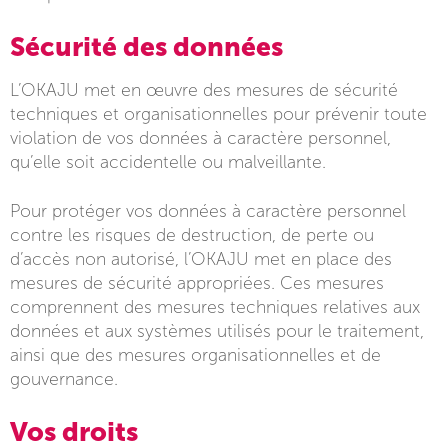
Sécurité des données
L’OKAJU met en œuvre des mesures de sécurité
techniques et organisationnelles pour prévenir toute
violation de vos données à caractère personnel,
qu’elle soit accidentelle ou malveillante.
Pour protéger vos données à caractère personnel
contre les risques de destruction, de perte ou
d’accès non autorisé, l’OKAJU met en place des
mesures de sécurité appropriées. Ces mesures
comprennent des mesures techniques relatives aux
données et aux systèmes utilisés pour le traitement,
ainsi que des mesures organisationnelles et de
gouvernance.
Vos droits