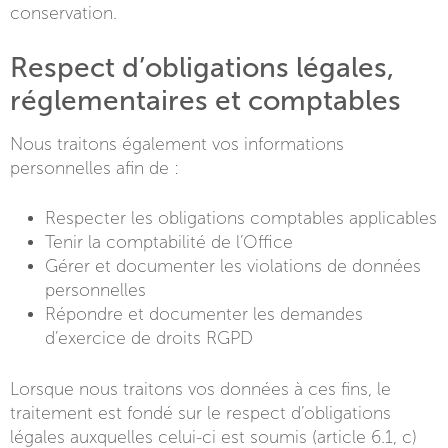
conservation.
Respect d’obligations légales,
réglementaires et comptables
Nous traitons également vos informations
personnelles afin de :
Respecter les obligations comptables applicables
Tenir la comptabilité de l’Office
Gérer et documenter les violations de données
personnelles
Répondre et documenter les demandes
d’exercice de droits RGPD
Lorsque nous traitons vos données à ces fins, le
traitement est fondé sur le respect d’obligations
légales auxquelles celui-ci est soumis (article 6.1, c)