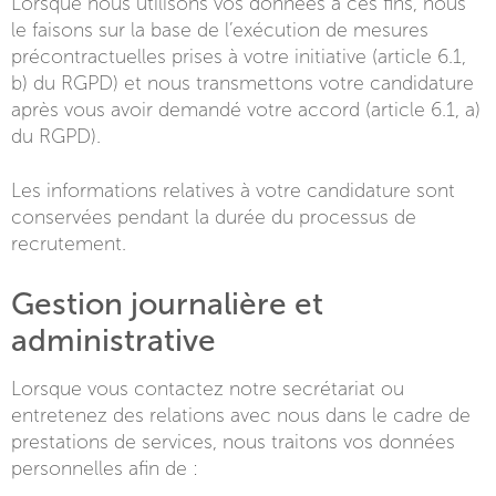
Lorsque nous utilisons vos données à ces fins, nous
le faisons sur la base de l’exécution de mesures
précontractuelles prises à votre initiative (article 6.1,
b) du RGPD) et nous transmettons votre candidature
après vous avoir demandé votre accord (article 6.1, a)
du RGPD).
Les informations relatives à votre candidature sont
conservées pendant la durée du processus de
recrutement.
Gestion journalière et
administrative
Lorsque vous contactez notre secrétariat ou
entretenez des relations avec nous dans le cadre de
prestations de services, nous traitons vos données
personnelles afin de :