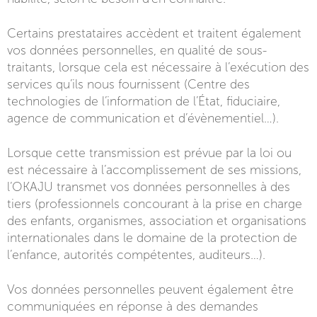
Certains prestataires accèdent et traitent également
vos données personnelles, en qualité de sous-
traitants, lorsque cela est nécessaire à l’exécution des
services qu’ils nous fournissent (Centre des
technologies de l’information de l’État, fiduciaire,
agence de communication et d’évènementiel…).
Lorsque cette transmission est prévue par la loi ou
est nécessaire à l’accomplissement de ses missions,
l’OKAJU transmet vos données personnelles à des
tiers (professionnels concourant à la prise en charge
des enfants, organismes, association et organisations
internationales dans le domaine de la protection de
l’enfance, autorités compétentes, auditeurs…).
Vos données personnelles peuvent également être
communiquées en réponse à des demandes