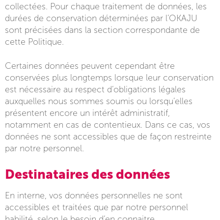
collectées. Pour chaque traitement de données, les
durées de conservation déterminées par l’OKAJU
sont précisées dans la section correspondante de
cette Politique.
Certaines données peuvent cependant être
conservées plus longtemps lorsque leur conservation
est nécessaire au respect d’obligations légales
auxquelles nous sommes soumis ou lorsqu’elles
présentent encore un intérêt administratif,
notamment en cas de contentieux. Dans ce cas, vos
données ne sont accessibles que de façon restreinte
par notre personnel.
Destinataires des données
En interne, vos données personnelles ne sont
accessibles et traitées que par notre personnel
habilité, selon le besoin d’en connaitre.