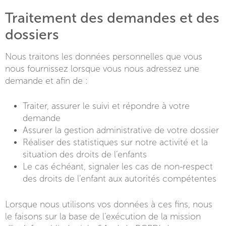
Traitement des demandes et des
dossiers
Nous traitons les données personnelles que vous
nous fournissez lorsque vous nous adressez une
demande et afin de :
Traiter, assurer le suivi et répondre à votre
demande
Assurer la gestion administrative de votre dossier
Réaliser des statistiques sur notre activité et la
situation des droits de l’enfants
Le cas échéant, signaler les cas de non-respect
des droits de l’enfant aux autorités compétentes
Lorsque nous utilisons vos données à ces fins, nous
le faisons sur la base de l’exécution de la mission