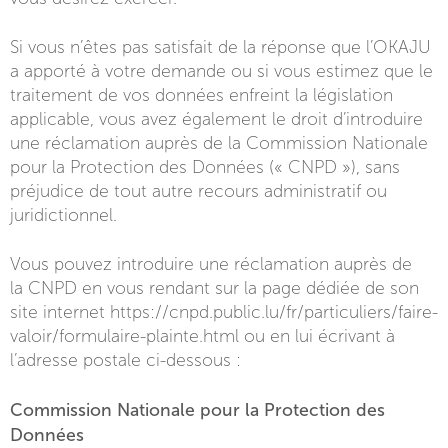
Si vous n’êtes pas satisfait de la réponse que l’OKAJU
a apporté à votre demande ou si vous estimez que le
traitement de vos données enfreint la législation
applicable, vous avez également le droit d’introduire
une réclamation auprès de la Commission Nationale
pour la Protection des Données (« CNPD »), sans
préjudice de tout autre recours administratif ou
juridictionnel.
Vous pouvez introduire une réclamation auprès de
la CNPD en vous rendant sur la page dédiée de son
site internet https://cnpd.public.lu/fr/particuliers/faire-
valoir/formulaire-plainte.html ou en lui écrivant à
l’adresse postale ci-dessous :
Commission Nationale pour la Protection des
Données