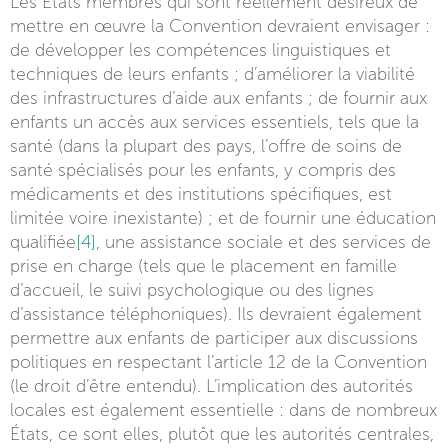
Les États membres qui sont réellement désireux de
mettre en œuvre la Convention devraient envisager :
de développer les compétences linguistiques et
techniques de leurs enfants ; d’améliorer la viabilité
des infrastructures d’aide aux enfants ; de fournir aux
enfants un accès aux services essentiels, tels que la
santé (dans la plupart des pays, l’offre de soins de
santé spécialisés pour les enfants, y compris des
médicaments et des institutions spécifiques, est
limitée voire inexistante) ; et de fournir une éducation
qualifiée
[4]
, une assistance sociale et des services de
prise en charge (tels que le placement en famille
d’accueil, le suivi psychologique ou des lignes
d’assistance téléphoniques). Ils devraient également
permettre aux enfants de participer aux discussions
politiques en respectant l’article 12 de la Convention
(le droit d’être entendu). L’implication des autorités
locales est également essentielle : dans de nombreux
États, ce sont elles, plutôt que les autorités centrales,