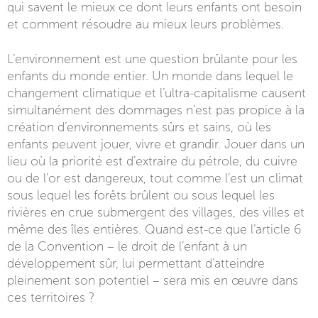
qui savent le mieux ce dont leurs enfants ont besoin
et comment résoudre au mieux leurs problèmes.
L’environnement est une question brûlante pour les
enfants du monde entier. Un monde dans lequel le
changement climatique et l’ultra-capitalisme causent
simultanément des dommages n’est pas propice à la
création d’environnements sûrs et sains, où les
enfants peuvent jouer, vivre et grandir. Jouer dans un
lieu où la priorité est d’extraire du pétrole, du cuivre
ou de l’or est dangereux, tout comme l’est un climat
sous lequel les forêts brûlent ou sous lequel les
rivières en crue submergent des villages, des villes et
même des îles entières. Quand est-ce que l’article 6
de la Convention – le droit de l’enfant à un
développement sûr, lui permettant d’atteindre
pleinement son potentiel – sera mis en œuvre dans
ces territoires ?