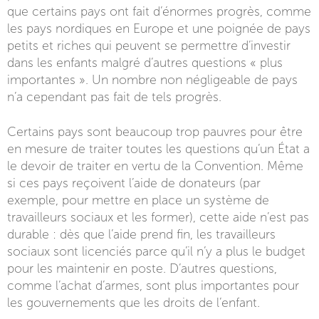
que certains pays ont fait d’énormes progrès, comme
les pays nordiques en Europe et une poignée de pays
petits et riches qui peuvent se permettre d’investir
dans les enfants malgré d’autres questions « plus
importantes ». Un nombre non négligeable de pays
n’a cependant pas fait de tels progrès.
Certains pays sont beaucoup trop pauvres pour être
en mesure de traiter toutes les questions qu’un État a
le devoir de traiter en vertu de la Convention. Même
si ces pays reçoivent l’aide de donateurs (par
exemple, pour mettre en place un système de
travailleurs sociaux et les former), cette aide n’est pas
durable : dès que l’aide prend fin, les travailleurs
sociaux sont licenciés parce qu’il n’y a plus le budget
pour les maintenir en poste. D’autres questions,
comme l’achat d’armes, sont plus importantes pour
les gouvernements que les droits de l’enfant.