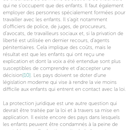
qui ne s’occupent que des enfants. Il faut également
employer des personnes spécialement formées pour
travailler avec les enfants. Il s’agit notamment
d’officiers de police, de juges, de procureurs,
d’avocats, de travailleurs sociaux et, si la privation de
liberté est utilisée en dernier recours, d’agents
pénitentiaires. Cela implique des coûts, mais le
résultat est que les enfants qui ont reçu une
explication et dont la voix a été entendue sont plus
susceptibles de comprendre et d’accepter une
décision
[10]
. Les pays doivent se doter d’une
législation moderne qui vise à rendre la vie moins
difficile aux enfants qui entrent en contact avec la loi.
La protection juridique est une autre question qui
devrait être traitée par la loi et à travers sa mise en
application. Il existe encore des pays dans lesquels
les enfants peuvent être condamnés à la peine de