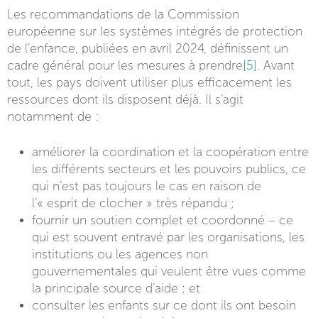
Les recommandations de la Commission
européenne sur les systèmes intégrés de protection
de l’enfance, publiées en avril 2024, définissent un
cadre général pour les mesures à prendre
[5]
. Avant
tout, les pays doivent utiliser plus efficacement les
ressources dont ils disposent déjà. Il s’agit
notamment de :
améliorer la coordination et la coopération entre
les différents secteurs et les pouvoirs publics, ce
qui n’est pas toujours le cas en raison de
l’« esprit de clocher » très répandu ;
fournir un soutien complet et coordonné – ce
qui est souvent entravé par les organisations, les
institutions ou les agences non
gouvernementales qui veulent être vues comme
la principale source d’aide ; et
consulter les enfants sur ce dont ils ont besoin