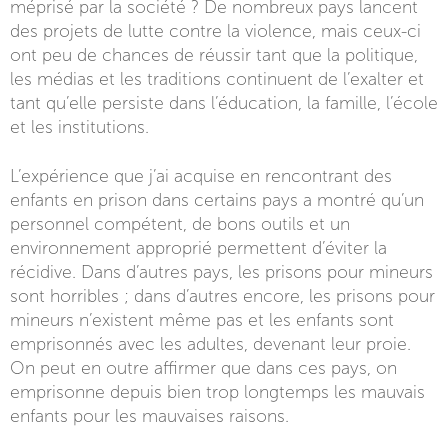
méprisé par la société ? De nombreux pays lancent
des projets de lutte contre la violence, mais ceux-ci
ont peu de chances de réussir tant que la politique,
les médias et les traditions continuent de l’exalter et
tant qu’elle persiste dans l’éducation, la famille, l’école
et les institutions.
L’expérience que j’ai acquise en rencontrant des
enfants en prison dans certains pays a montré qu’un
personnel compétent, de bons outils et un
environnement approprié permettent d’éviter la
récidive. Dans d’autres pays, les prisons pour mineurs
sont horribles ; dans d’autres encore, les prisons pour
mineurs n’existent même pas et les enfants sont
emprisonnés avec les adultes, devenant leur proie.
On peut en outre affirmer que dans ces pays, on
emprisonne depuis bien trop longtemps les mauvais
enfants pour les mauvaises raisons.