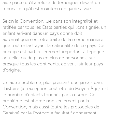
aide parce qu’il a refusé de témoigner devant un
tribunal et qu’il est maintenu en garde à vue.
Selon la Convention, lue dans son intégralité et
ratifiée par tous les États parties qui l’ont signée, un
enfant arrivant dans un pays donné doit
automatiquement être traité de la même manière
que tout enfant ayant la nationalité de ce pays. Ce
principe est particulièrement important à l’époque
actuelle, où de plus en plus de personnes, sur
presque tous les continents, doivent fuir leur pays
d’origine.
Un autre problème, plus pressant que jamais dans
l’histoire (à l’exception peut-être du Moyen-Âge), est
le nombre d’enfants touchés par la guerre. Ce
problème est abordé non seulement par la
Convention, mais aussi (outre les protocoles de
Genève) par le Protocole facultatif concernant