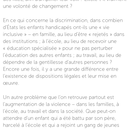
une volonté de changement ?
En ce qui concerne la discrimination, dans combien
d’États les enfants handicapés ont-ils une « vie
inclusive » – en famille, au lieu d’être « rejetés » dans
des institutions ; à l’école, au lieu de recevoir une
« éducation spécialisée » pour ne pas perturber
l’éducation des autres enfants ; au travail, au lieu de
dépendre de la gentillesse d’autres personnes ?
Encore une fois, il y a une grande différence entre
l’existence de dispositions légales et leur mise en
œuvre.
Un autre problème que l’on retrouve partout est
l’augmentation de la violence – dans les familles, à
l’école, au travail et dans la société. Que peut-on
attendre d’un enfant qui a été battu par son père,
harcelé à l’école et qui a rejoint un gang de jeunes