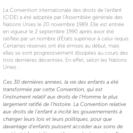
La Convention internationale des droits de l’enfant
(CIDE) a été adoptée par l’Assemblée générale des
Nations Unies le 20 novembre 1989. Elle est entrée
en vigueur le 2 septembre 1990 après avoir été
ratifiée par un nombre d’États supérieur à celui requis.
Certaines réserves ont été émises au début, mais
elles se sont progressivement dissipées au cours des
trois dernières décennies. En effet, selon les Nations
Unies :
Ces 30 dernières années, la vie des enfants a été
transformée par cette Convention, qui est
l’instrument relatif aux droits de l’Homme le plus
largement ratifié de l’histoire. La Convention relative
aux droits de l’enfant a incité les gouvernements à
changer leurs lois et leurs politiques, pour que
davantage d’enfants puissent accéder aux soins de