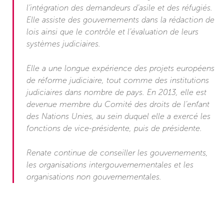
l’intégration des demandeurs d’asile et des réfugiés.
Elle assiste des gouvernements dans la rédaction de
lois ainsi que le contrôle et l’évaluation de leurs
systèmes judiciaires.
Elle a une longue expérience des projets européens
de réforme judiciaire, tout comme des institutions
judiciaires dans nombre de pays. En 2013, elle est
devenue membre du Comité des droits de l’enfant
des Nations Unies, au sein duquel elle a exercé les
fonctions de vice-présidente, puis de présidente.
Renate continue de conseiller les gouvernements,
les organisations intergouvernementales et les
organisations non gouvernementales.