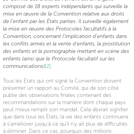
composé de 18 experts indépendants qui surveille la
mise en œuvre de la Convention relative aux droits
de l’enfant par les États parties. Il surveille également
la mise en œuvre des Protocoles facultatifs à la
Convention, concernant l’implication d’enfants dans
les conflits armés et la vente d’enfants, la prostitution
des enfants et la pornographie mettant en scène des
enfants (ainsi que le Protocole facultatif sur les
communications)
[2]
.
Tous les États qui ont signé la Convention doivent
présenter un rapport au Comité, qui de son côté
publie des observations finales contenant des
recommandations sur la manière dont chaque pays
peut mieux remplir son mandat. Cela devrait signifier
que dans tous les États, la vie des enfants continuera
à s’améliorer jusqu’à ce qu’il n’y ait plus de difficultés
à éliminer. Dans ce cas, pourquoi des millions