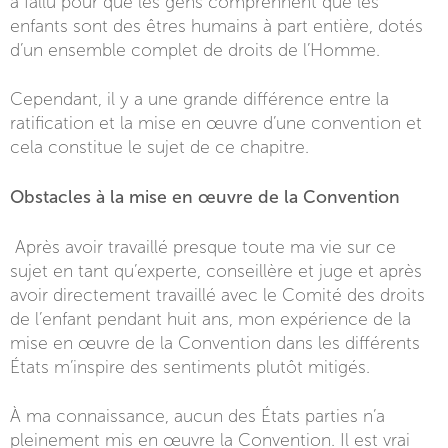
a fallu pour que les gens comprennent que les
enfants sont des êtres humains à part entière, dotés
d’un ensemble complet de droits de l’Homme.
Cependant, il y a une grande différence entre la
ratification et la mise en œuvre d’une convention et
cela constitue le sujet de ce chapitre.
Obstacles à la mise en œuvre de la Convention
Après avoir travaillé presque toute ma vie sur ce
sujet en tant qu’experte, conseillère et juge et après
avoir directement travaillé avec le Comité des droits
de l’enfant pendant huit ans, mon expérience de la
mise en œuvre de la Convention dans les différents
États m’inspire des sentiments plutôt mitigés.
À ma connaissance, aucun des États parties n’a
pleinement mis en œuvre la Convention. Il est vrai