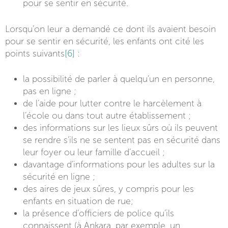
pour se sentir en sécurité.
Lorsqu’on leur a demandé ce dont ils avaient besoin
pour se sentir en sécurité, les enfants ont cité les
points suivants
[6]
:
la possibilité de parler à quelqu’un en personne,
pas en ligne ;
de l’aide pour lutter contre le harcèlement à
l’école ou dans tout autre établissement ;
des informations sur les lieux sûrs où ils peuvent
se rendre s’ils ne se sentent pas en sécurité dans
leur foyer ou leur famille d’accueil ;
davantage d’informations pour les adultes sur la
sécurité en ligne ;
des aires de jeux sûres, y compris pour les
enfants en situation de rue
;
la présence d’officiers de police qu’ils
connaissent (à Ankara, par exemple, un