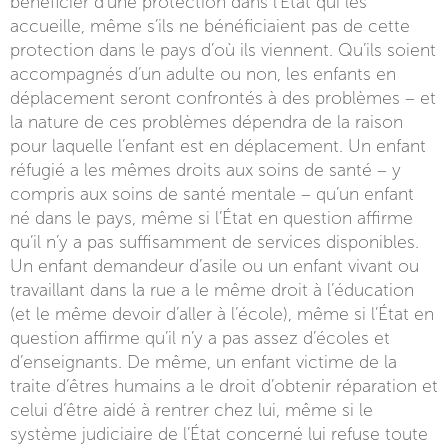
bénéficier d’une protection dans l’État qui les
accueille, même s’ils ne bénéficiaient pas de cette
protection dans le pays d’où ils viennent. Qu’ils soient
accompagnés d’un adulte ou non, les enfants en
déplacement seront confrontés à des problèmes – et
la nature de ces problèmes dépendra de la raison
pour laquelle l’enfant est en déplacement. Un enfant
réfugié a les mêmes droits aux soins de santé – y
compris aux soins de santé mentale – qu’un enfant
né dans le pays, même si l’État en question affirme
qu’il n’y a pas suffisamment de services disponibles.
Un enfant demandeur d’asile ou un enfant vivant ou
travaillant dans la rue a le même droit à l’éducation
(et le même devoir d’aller à l’école), même si l’État en
question affirme qu’il n’y a pas assez d’écoles et
d’enseignants. De même, un enfant victime de la
traite d’êtres humains a le droit d’obtenir réparation et
celui d’être aidé à rentrer chez lui, même si le
système judiciaire de l’État concerné lui refuse toute