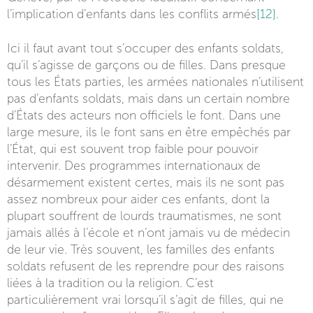
l’implication d’enfants dans les conflits armés
[12]
.
Ici il faut avant tout s’occuper des enfants soldats,
qu’il s’agisse de garçons ou de filles. Dans presque
tous les États parties, les armées nationales n’utilisent
pas d’enfants soldats, mais dans un certain nombre
d’États des acteurs non officiels le font. Dans une
large mesure, ils le font sans en être empêchés par
l’État, qui est souvent trop faible pour pouvoir
intervenir. Des programmes internationaux de
désarmement existent certes, mais ils ne sont pas
assez nombreux pour aider ces enfants, dont la
plupart souffrent de lourds traumatismes, ne sont
jamais allés à l’école et n’ont jamais vu de médecin
de leur vie. Très souvent, les familles des enfants
soldats refusent de les reprendre pour des raisons
liées à la tradition ou la religion. C’est
particulièrement vrai lorsqu’il s’agit de filles, qui ne