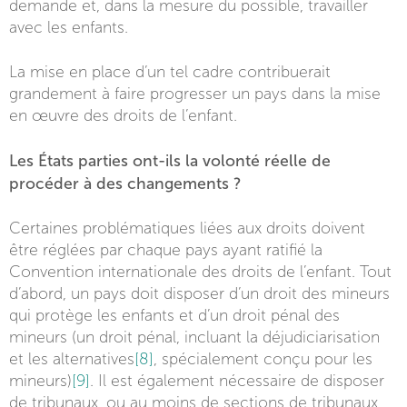
demande et, dans la mesure du possible, travailler
avec les enfants.
La mise en place d’un tel cadre contribuerait
grandement à faire progresser un pays dans la mise
en œuvre des droits de l’enfant.
Les États parties ont-ils la volonté réelle de
procéder à des changements ?
Certaines problématiques liées aux droits doivent
être réglées par chaque pays ayant ratifié la
Convention internationale des droits de l’enfant. Tout
d’abord, un pays doit disposer d’un droit des mineurs
qui protège les enfants et d’un droit pénal des
mineurs (un droit pénal, incluant la déjudiciarisation
et les alternatives
[8]
, spécialement conçu pour les
mineurs)
[9]
. Il est également nécessaire de disposer
de tribunaux, ou au moins de sections de tribunaux,