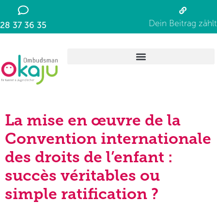
Dein Beitrag zählt
28 37 36 35
La mise en œuvre de la
Convention internationale
des droits de l’enfant :
succès véritables ou
simple ratification ?