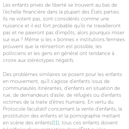
Les enfants privés de liberté se trouvent au bas de
l’échelle financière dans la plupart des États parties.
Ils ne votent pas, sont considérés comme une
nuisance et il est fort probable qu’ils ne travailleront
pas et ne paieront pas d’impôts, alors pourquoi miser
sur eux ? Même si les « bonnes » institutions fermées
prouvent que la réinsertion est possible, les
politiciens et les gens en général ont tendance à
croire aux stéréotypes négatifs.
Des problèmes similaires se posent pour les enfants
en mouvement, qu’il s’agisse d’enfants issus de
communautés itinérantes, d’enfants en situation de
rue, de demandeurs d’asile, de réfugiés ou d’enfants
victimes de la traite d’êtres humains. En vertu du
Protocole facultatif concernant la vente d’enfants, la
prostitution des enfants et la pornographie mettant
en scène des enfants
[11]
, tous ces enfants doivent