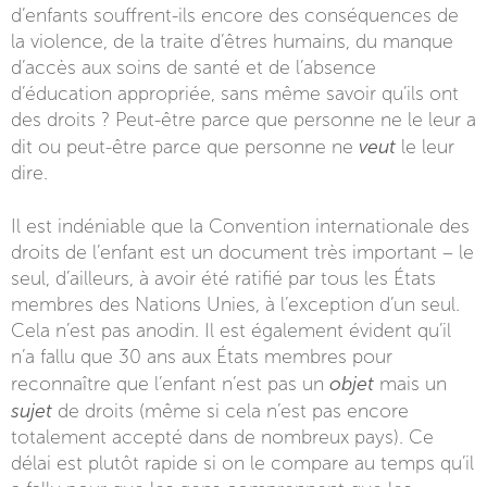
d’enfants souffrent-ils encore des conséquences de
la violence, de la traite d’êtres humains, du manque
d’accès aux soins de santé et de l’absence
d’éducation appropriée, sans même savoir qu’ils ont
des droits ? Peut-être parce que personne ne le leur a
veut
dit ou peut-être parce que personne ne
le leur
dire.
Il est indéniable que la Convention internationale des
droits de l’enfant est un document très important – le
seul, d’ailleurs, à avoir été ratifié par tous les États
membres des Nations Unies, à l’exception d’un seul.
Cela n’est pas anodin. Il est également évident qu’il
n’a fallu que 30 ans aux États membres pour
objet
reconnaître que l’enfant n’est pas un
mais un
sujet
de droits (même si cela n’est pas encore
totalement accepté dans de nombreux pays). Ce
délai est plutôt rapide si on le compare au temps qu’il