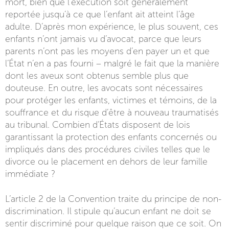
mort, bien que l’exécution soit généralement
reportée jusqu’à ce que l’enfant ait atteint l’âge
adulte. D’après mon expérience, le plus souvent, ces
enfants n’ont jamais vu d’avocat, parce que leurs
parents n’ont pas les moyens d’en payer un et que
l’État n’en a pas fourni – malgré le fait que la manière
dont les aveux sont obtenus semble plus que
douteuse. En outre, les avocats sont nécessaires
pour protéger les enfants, victimes et témoins, de la
souffrance et du risque d’être à nouveau traumatisés
au tribunal. Combien d’États disposent de lois
garantissant la protection des enfants concernés ou
impliqués dans des procédures civiles telles que le
divorce ou le placement en dehors de leur famille
immédiate ?
L’article 2 de la Convention traite du principe de non-
discrimination. Il stipule qu’aucun enfant ne doit se
sentir discriminé pour quelque raison que ce soit. On