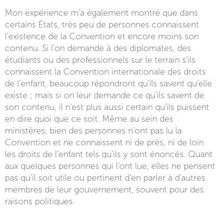
Mon expérience m’a également montré que dans
certains États, très peu de personnes connaissent
l’existence de la Convention et encore moins son
contenu. Si l’on demande à des diplomates, des
étudiants ou des professionnels sur le terrain s’ils
connaissent la Convention internationale des droits
de l’enfant, beaucoup répondront qu’ils savent qu’elle
existe ; mais si on leur demande ce qu’ils savent de
son contenu, il n’est plus aussi certain qu’ils puissent
en dire quoi que ce soit. Même au sein des
ministères, bien des personnes n’ont pas lu la
Convention et ne connaissent ni de près, ni de loin
les droits de l’enfant tels qu’ils y sont énoncés. Quant
aux quelques personnes qui l’ont lue, elles ne pensent
pas qu’il soit utile ou pertinent d’en parler à d’autres
membres de leur gouvernement, souvent pour des
raisons politiques.