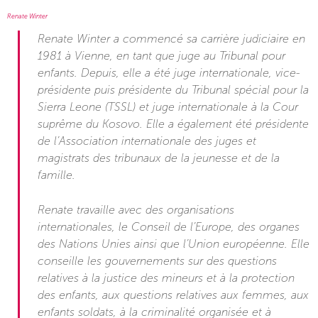
Renate Winter
Renate Winter a commencé sa carrière judiciaire en
1981 à Vienne, en tant que juge au Tribunal pour
enfants. Depuis, elle a été juge internationale, vice-
présidente puis présidente du Tribunal spécial pour la
Sierra Leone (TSSL) et juge internationale à la Cour
suprême du Kosovo. Elle a également été présidente
de l’Association internationale des juges et
magistrats des tribunaux de la jeunesse et de la
famille.
Renate travaille avec des organisations
internationales, le Conseil de l’Europe, des organes
des Nations Unies ainsi que l’Union européenne. Elle
conseille les gouvernements sur des questions
relatives à la justice des mineurs et à la protection
des enfants, aux questions relatives aux femmes, aux
enfants soldats, à la criminalité organisée et à