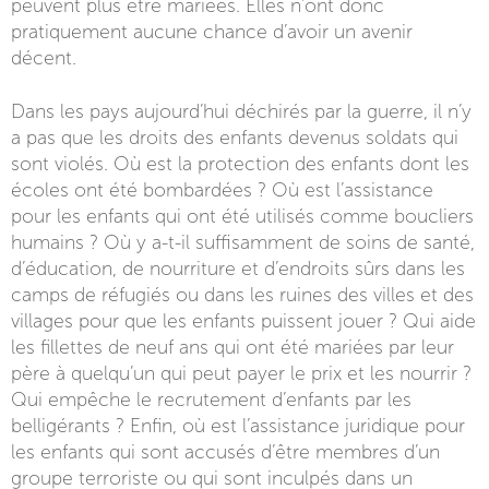
peuvent plus être mariées. Elles n’ont donc
pratiquement aucune chance d’avoir un avenir
décent.
Dans les pays aujourd’hui déchirés par la guerre, il n’y
a pas que les droits des enfants devenus soldats qui
sont violés. Où est la protection des enfants dont les
écoles ont été bombardées ? Où est l’assistance
pour les enfants qui ont été utilisés comme boucliers
humains ? Où y a-t-il suffisamment de soins de santé,
d’éducation, de nourriture et d’endroits sûrs dans les
camps de réfugiés ou dans les ruines des villes et des
villages pour que les enfants puissent jouer ? Qui aide
les fillettes de neuf ans qui ont été mariées par leur
père à quelqu’un qui peut payer le prix et les nourrir ?
Qui empêche le recrutement d’enfants par les
belligérants ? Enfin, où est l’assistance juridique pour
les enfants qui sont accusés d’être membres d’un
groupe terroriste ou qui sont inculpés dans un