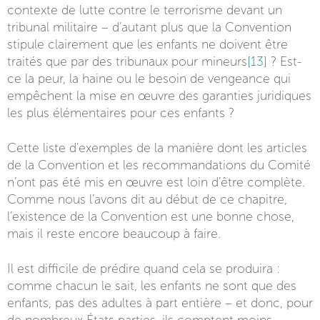
contexte de lutte contre le terrorisme devant un
tribunal militaire – d’autant plus que la Convention
stipule clairement que les enfants ne doivent être
traités que par des tribunaux pour mineurs
[13]
? Est-
ce la peur, la haine ou le besoin de vengeance qui
empêchent la mise en œuvre des garanties juridiques
les plus élémentaires pour ces enfants ?
Cette liste d’exemples de la manière dont les articles
de la Convention et les recommandations du Comité
n’ont pas été mis en œuvre est loin d’être complète.
Comme nous l’avons dit au début de ce chapitre,
l’existence de la Convention est une bonne chose,
mais il reste encore beaucoup à faire.
Il est difficile de prédire quand cela se produira :
comme chacun le sait, les enfants ne sont que des
enfants, pas des adultes à part entière – et donc, pour