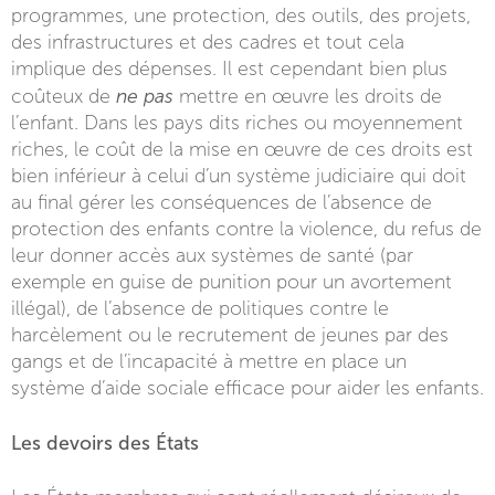
programmes, une protection, des outils, des projets,
des infrastructures et des cadres et tout cela
implique des dépenses. Il est cependant bien plus
ne pas
coûteux de
mettre en œuvre les droits de
l’enfant. Dans les pays dits riches ou moyennement
riches, le coût de la mise en œuvre de ces droits est
bien inférieur à celui d’un système judiciaire qui doit
au final gérer les conséquences de l’absence de
protection des enfants contre la violence, du refus de
leur donner accès aux systèmes de santé (par
exemple en guise de punition pour un avortement
illégal), de l’absence de politiques contre le
harcèlement ou le recrutement de jeunes par des
gangs et de l’incapacité à mettre en place un
système d’aide sociale efficace pour aider les enfants.
Les devoirs des États