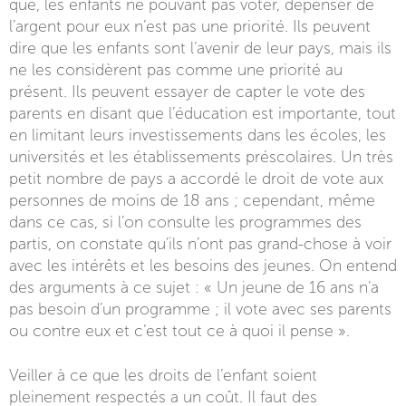
que, les enfants ne pouvant pas voter, dépenser de
l’argent pour eux n’est pas une priorité. Ils peuvent
dire que les enfants sont l’avenir de leur pays, mais ils
ne les considèrent pas comme une priorité au
présent. Ils peuvent essayer de capter le vote des
parents en disant que l’éducation est importante, tout
en limitant leurs investissements dans les écoles, les
universités et les établissements préscolaires. Un très
petit nombre de pays a accordé le droit de vote aux
personnes de moins de 18 ans ; cependant, même
dans ce cas, si l’on consulte les programmes des
partis, on constate qu’ils n’ont pas grand-chose à voir
avec les intérêts et les besoins des jeunes. On entend
des arguments à ce sujet : « Un jeune de 16 ans n’a
pas besoin d’un programme ; il vote avec ses parents
ou contre eux et c’est tout ce à quoi il pense ».
Veiller à ce que les droits de l’enfant soient
pleinement respectés a un coût. Il faut des