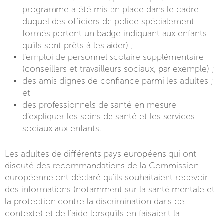
programme a été mis en place dans le cadre
duquel des officiers de police spécialement
formés portent un badge indiquant aux enfants
qu’ils sont prêts à les aider) ;
l’emploi de personnel scolaire supplémentaire
(conseillers et travailleurs sociaux, par exemple) ;
des amis dignes de confiance parmi les adultes ;
et
des professionnels de santé en mesure
d’expliquer les soins de santé et les services
sociaux aux enfants.
Les adultes de différents pays européens qui ont
discuté des recommandations de la Commission
européenne ont déclaré qu’ils souhaitaient recevoir
des informations (notamment sur la santé mentale et
la protection contre la discrimination dans ce
contexte) et de l’aide lorsqu’ils en faisaient la