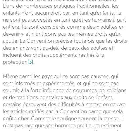
Dans de nombreuses pratiques traditionnelles, les
enfants n’ont aucun droit car, en tant qu’enfants, ils
ne sont pas acceptés en tant qu’êtres humains à part
entière. Ils sont considérés comme des « adultes en
devenir » et n’ont donc pas les mêmes droits qu’un
adulte. La Convention précise toutefois que les droits
des enfants vont au-delà de ceux des adultes et
incluent des droits supplémentaires liés à la
protection
[3]
.
Même parmi les pays qui ne sont pas pauvres, qui
sont informés et expérimentés, et qui ne sont pas
soumis à la forte influence de coutumes, de religions
et de traditions contraires aux droits de l’enfant,
certains éprouvent des difficultés à mettre en œuvre
les articles ratifiés par la Convention parce que cela
coûte cher. Comme le souligne souvent la presse, il
n’est pas rare que des hommes politiques estiment