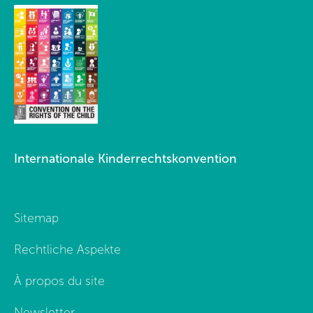
Internationale Kinderrechtskonvention
Sitemap
Rechtliche Aspekte
À propos du site
Newsletter