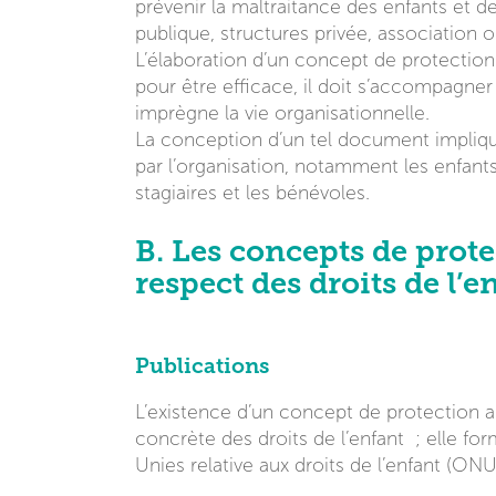
prévenir la maltraitance des enfants et de
publique, structures privée, association 
L’élaboration d’un concept de protection 
pour être efficace, il doit s’accompagner
imprègne la vie organisationnelle.
La conception d’un tel document implique
par l’organisation, notamment les enfants, 
stagiaires et les bénévoles.
B. Les concepts de prote
respect des droits de l’e
Publications
L’existence d’un concept de protection au
concrète des droits de l’enfant ; elle f
Unies relative aux droits de l’enfant (ONU