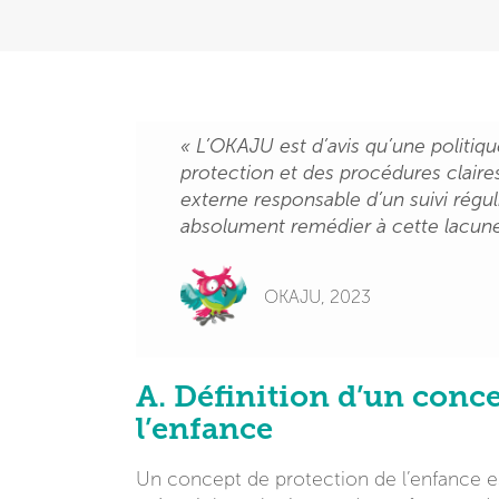
« L’OKAJU est d’avis qu’une politiq
protection et des procédures claires
externe responsable d’un suivi régulie
absolument remédier à cette lacune
OKAJU, 2023
A. Définition d’un conc
l’enfance
Un concept de protection de l’enfance e