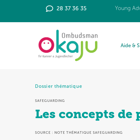
28 37 36 35
Young Adv
Aide & 
Dossier thématique
SAFEGUARDING
Les concepts de 
SOURCE : NOTE THÉMATIQUE SAFEGUARDING