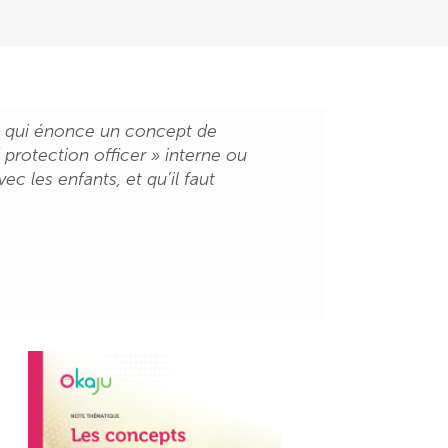
 ») qui énonce un concept de
 protection officer » interne ou
ec les enfants, et qu’il faut