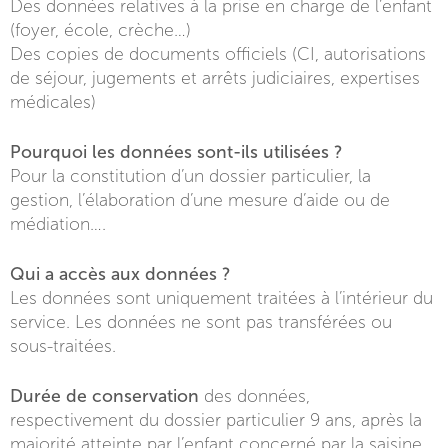
Des données relatives à la prise en charge de l’enfant
(foyer, école, crèche…)
Des copies de documents officiels (CI, autorisations
de séjour, jugements et arrêts judiciaires, expertises
médicales)
Pourquoi les données sont-ils utilisées ?
Pour la constitution d’un dossier particulier, la
gestion, l’élaboration d’une mesure d’aide ou de
médiation….
Qui a accès aux données ?
Les données sont uniquement traitées à l’intérieur du
service. Les données ne sont pas transférées ou
sous-traitées.
Durée de conservation
des données,
respectivement du dossier particulier 9 ans, après la
majorité atteinte par l’enfant concerné par la saisine