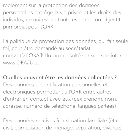
règlement sur la protection des données
personnelles protège la vie privée et les droits des
individus, ce qui est de toute évidence un objectif
primordial pour l’ORK.
La politique de protection des données, qui fait seule
foi, peut être demandé au secrétariat
contact[at]OKAJU.lu ou consulté sur son site internet
www.OKAJU.lu.
Quelles peuvent être les données collectées ?
Des données d’identification personnelles et
électroniques permettant à l’ORK entre autres
d’entrer en contact avec eux (pex prénom, nom,
adresse, numéro de téléphone, langues parlées)
Des données relatives à la situation familiale (état
civil, composition de ménage, séparation, divorce)