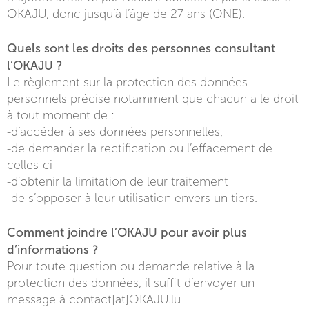
OKAJU, donc jusqu’à l’âge de 27 ans (ONE).
Quels sont les droits des personnes consultant
l’OKAJU ?
Le règlement sur la protection des données
personnels précise notamment que chacun a le droit
à tout moment de :
-d’accéder à ses données personnelles,
-de demander la rectification ou l’effacement de
celles-ci
-d’obtenir la limitation de leur traitement
-de s’opposer à leur utilisation envers un tiers.
Comment joindre l’OKAJU pour avoir plus
d’informations ?
Pour toute question ou demande relative à la
protection des données, il suffit d’envoyer un
message à contact[at]OKAJU.lu