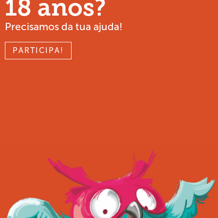
18 anos?
Precisamos da tua ajuda!
PARTICIPA!