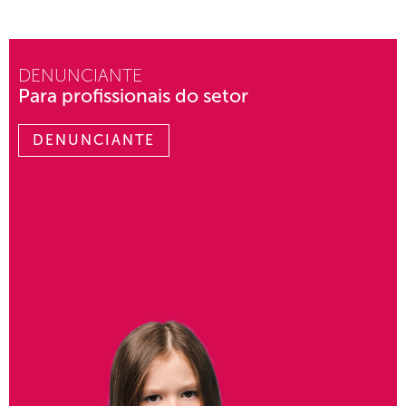
DENUNCIANTE
Para profissionais do setor
DENUNCIANTE