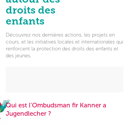
droits des
enfants
Découvrez nos dernières actions, les projets en
cours, et les initiatives locales et internationales qui
renforcent la protection des droits des enfants et
des jeunes.
Qui est l’Ombudsman fir Kanner a
Jugendlecher ?