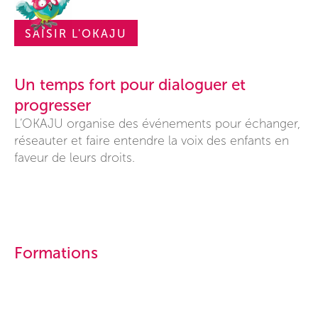
SAISIR L'OKAJU
Un temps fort pour dialoguer et
progresser
L’OKAJU organise des événements pour échanger,
réseauter et faire entendre la voix des enfants en
faveur de leurs droits.
Formations