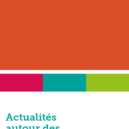
Actualités
autour des