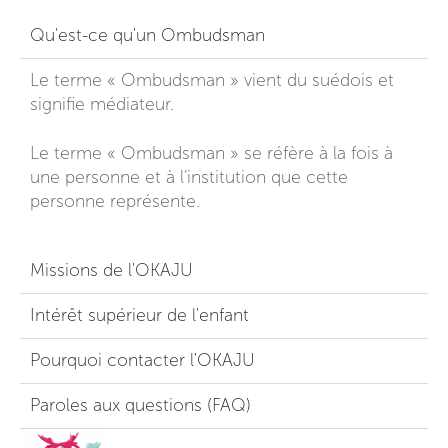
Qu'est-ce qu'un Ombudsman
Le terme « Ombudsman » vient du suédois et
signifie médiateur.
Le terme « Ombudsman » se réfère à la fois à
une personne et à l’institution que cette
personne représente.
Missions de l'OKAJU
Intérêt supérieur de l'enfant
Pourquoi contacter l'OKAJU
Paroles aux questions​ (FAQ)