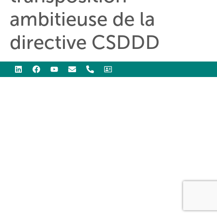
ambitieuse de la
directive CSDDD