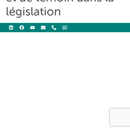
législation