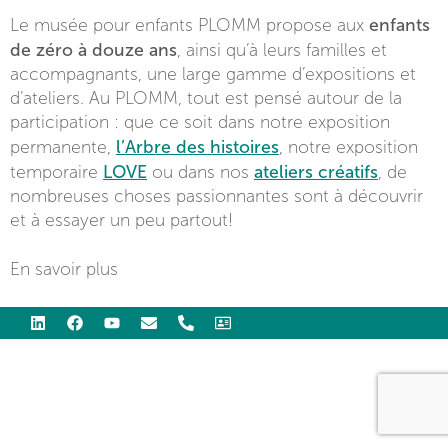
enfants
Le musée pour enfants PLOMM propose aux
de zéro à douze ans
, ainsi qu’à leurs familles et
accompagnants, une large gamme d’expositions et
d’ateliers. Au PLOMM, tout est pensé autour de la
participation : que ce soit dans notre exposition
l’Arbre des histoires
permanente,
, notre exposition
LOVE
ateliers créatifs
temporaire
ou dans nos
, de
nombreuses choses passionnantes sont à découvrir
et à essayer un peu partout!
En savoir plus