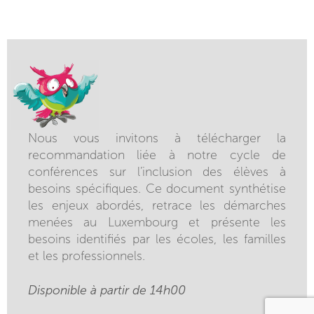
Nous vous invitons à télécharger la
recommandation liée à notre cycle de
conférences sur l’inclusion des élèves à
besoins spécifiques. Ce document synthétise
les enjeux abordés, retrace les démarches
menées au Luxembourg et présente les
besoins identifiés par les écoles, les familles
et les professionnels.
Disponible à partir de 14h00