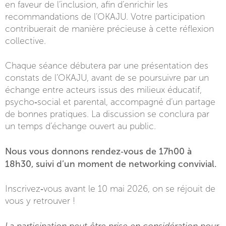
en faveur de l’inclusion, afin d’enrichir les
recommandations de l’OKAJU. Votre participation
contribuerait de manière précieuse à cette réflexion
collective.
Chaque séance débutera par une présentation des
constats de l’OKAJU, avant de se poursuivre par un
échange entre acteurs issus des milieux éducatif,
psycho‑social et parental, accompagné d’un partage
de bonnes pratiques. La discussion se conclura par
un temps d’échange ouvert au public.
Nous vous donnons rendez‑vous de 17h00 à
18h30, suivi d’un moment de networking convivial.
Inscrivez‑vous avant le 10 mai 2026, on se réjouit de
vous y retrouver !