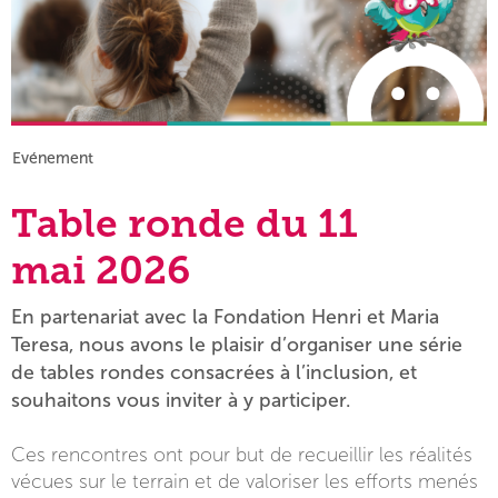
Evénement
Table ronde du 11
mai 2026
En partenariat avec la Fondation Henri et Maria
Teresa, nous avons le plaisir d’organiser une série
de tables rondes consacrées à l’inclusion, et
souhaitons vous inviter à y participer.
Ces rencontres ont pour but de recueillir les réalités
vécues sur le terrain et de valoriser les efforts menés