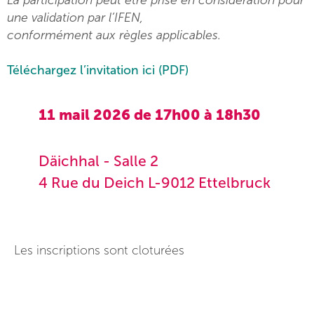
La participation peut être prise en considération pour
une validation par l’IFEN,
conformément aux règles applicables.
Téléchargez l’invitation ici (PDF)
11 mail 2026 de 17h00 à 18h30
Däichhal - Salle 2
4 Rue du Deich L-9012 Ettelbruck
Les inscriptions sont cloturées