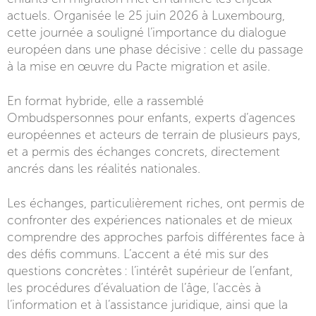
actuels. Organisée le 25 juin 2026 à Luxembourg,
cette journée a souligné l’importance du dialogue
européen dans une phase décisive : celle du passage
à la mise en œuvre du Pacte migration et asile.
En format hybride, elle a rassemblé
Ombudspersonnes pour enfants, experts d’agences
européennes et acteurs de terrain de plusieurs pays,
et a permis des échanges concrets, directement
ancrés dans les réalités nationales.
Les échanges, particulièrement riches, ont permis de
confronter des expériences nationales et de mieux
comprendre des approches parfois différentes face à
des défis communs. L’accent a été mis sur des
questions concrètes : l’intérêt supérieur de l’enfant,
les procédures d’évaluation de l’âge, l’accès à
l’information et à l’assistance juridique, ainsi que la