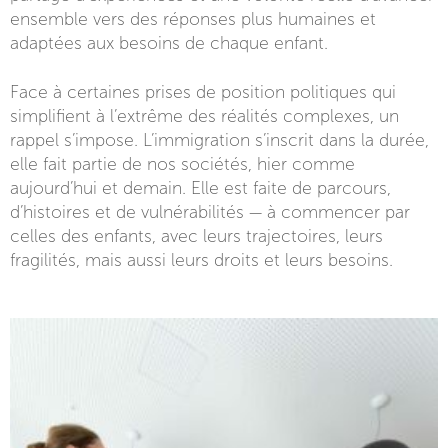
ensemble vers des réponses plus humaines et
adaptées aux besoins de chaque enfant.
Face à certaines prises de position politiques qui
simplifient à l’extrême des réalités complexes, un
rappel s’impose. L’immigration s’inscrit dans la durée,
elle fait partie de nos sociétés, hier comme
aujourd’hui et demain. Elle est faite de parcours,
d’histoires et de vulnérabilités — à commencer par
celles des enfants, avec leurs trajectoires, leurs
fragilités, mais aussi leurs droits et leurs besoins.