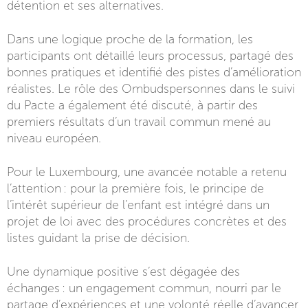
détention et ses alternatives.
Dans une logique proche de la formation, les
participants ont détaillé leurs processus, partagé des
bonnes pratiques et identifié des pistes d’amélioration
réalistes. Le rôle des Ombudspersonnes dans le suivi
du Pacte a également été discuté, à partir des
premiers résultats d’un travail commun mené au
niveau européen.
Pour le Luxembourg, une avancée notable a retenu
l’attention : pour la première fois, le principe de
l’intérêt supérieur de l’enfant est intégré dans un
projet de loi avec des procédures concrètes et des
listes guidant la prise de décision.
Une dynamique positive s’est dégagée des
échanges : un engagement commun, nourri par le
partage d’expériences et une volonté réelle d’avancer