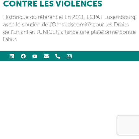
CONTRE LES VIOLENCES
Historique du référentiel En 2011, ECPAT Luxembourg
avec le soutien de l’Ombudscomité pour les Droits
de l’Enfant et l’UNICEF, a lancé une plateforme contre
l’abus