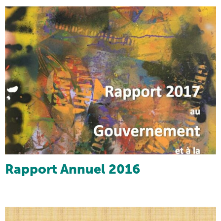
Rapport Annuel 2016