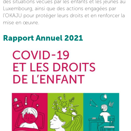
des situations vécues par les enfants et les jeunes au
Luxembourg, ainsi que des actions engagées par
l’OKAJU pour protéger leurs droits et en renforcer la
mise en œuvre.
Rapport Annuel 2021