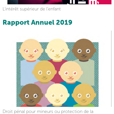
L’intérêt supérieur de l’enfant
Rapport Annuel 2019
Droit pénal pour mineurs ou protection de la