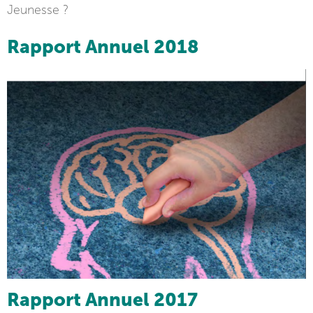
Jeunesse ?
Rapport Annuel 2018
Rapport Annuel 2017