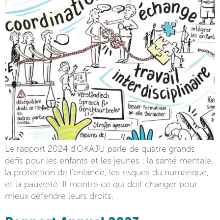
Le rapport 2024 d’OKAJU parle de quatre grands
défis pour les enfants et les jeunes : la santé mentale,
la protection de l’enfance, les risques du numérique,
et la pauvreté. Il montre ce qui doit changer pour
mieux défendre leurs droits.