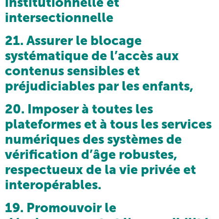
institutionnelle et
intersectionnelle
21. Assurer le blocage
systématique de l’accès aux
contenus sensibles et
préjudiciables par les enfants,
20. Imposer à toutes les
plateformes et à tous les services
numériques des systèmes de
vérification d’âge robustes,
respectueux de la vie privée et
interopérables.
19. Promouvoir le