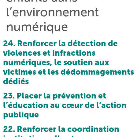
l’environnement
numérique
24. Renforcer la détection de
violences et infractions
numériques, le soutien aux
victimes et les dédommagements
dédiés
23. Placer la prévention et
l’éducation au cœur de l’action
publique
22. Renforcer la coordination