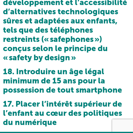
développement et l’accessibilité
d’alternatives technologiques
sûres et adaptées aux enfants,
tels que des téléphones
restreints (« safephones »)
conçus selon le principe du
« safety by design »
18. Introduire un âge légal
minimum de 15 ans pour la
possession de tout smartphone
17. Placer l’intérêt supérieur de
l’enfant au cœur des politiques
du numérique