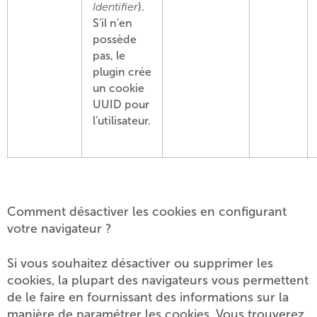
Identifier
).
S’il n’en
possède
pas, le
plugin crée
un cookie
UUID pour
l’utilisateur.
Comment désactiver les cookies en configurant
votre navigateur ?
Si vous souhaitez désactiver ou supprimer les
cookies, la plupart des navigateurs vous permettent
de le faire en fournissant des informations sur la
manière de paramétrer les cookies. Vous trouverez