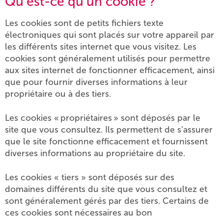
Qu’est-ce qu’un cookie ?
Les cookies sont de petits fichiers texte
électroniques qui sont placés sur votre appareil par
les différents sites internet que vous visitez. Les
cookies sont généralement utilisés pour permettre
aux sites internet de fonctionner efficacement, ainsi
que pour fournir diverses informations à leur
propriétaire ou à des tiers.
Les cookies « propriétaires » sont déposés par le
site que vous consultez. Ils permettent de s’assurer
que le site fonctionne efficacement et fournissent
diverses informations au propriétaire du site.
Les cookies « tiers » sont déposés sur des
domaines différents du site que vous consultez et
sont généralement gérés par des tiers. Certains de
ces cookies sont nécessaires au bon