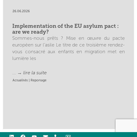
26.06.2026
Implementation of the EU asylum pact :
are we ready?
Sommes-nous prêts ? Mise en œuvre du pacte
européen sur l’asile Le titre de ce troisième rendez-
vous consacré aux enfants en migration met en
lumière les
... →
lire la suite
Actualités
|
Reportage