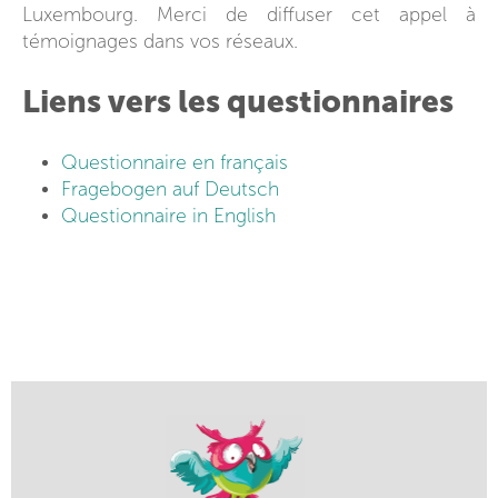
Luxembourg. Merci de diffuser cet appel à
témoignages dans vos réseaux.
Liens vers les questionnaires
Questionnaire en français
Fragebogen auf Deutsch
Questionnaire in English