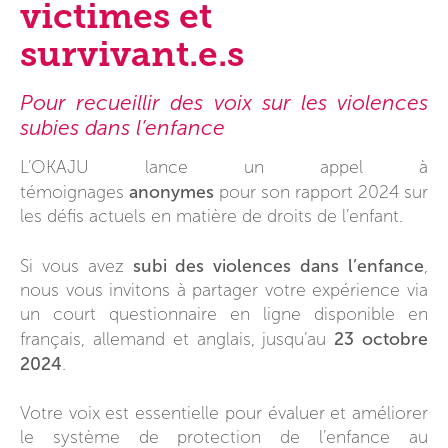
victimes et
survivant.e.s
Pour recueillir des voix sur les violences
subies dans l’enfance
L’OKAJU lance un appel à
anonymes
témoignages
pour son rapport 2024 sur
les défis actuels en matière de droits de l’enfant.
subi des violences dans l’enfance
Si vous avez
,
nous vous invitons à partager votre expérience via
un court questionnaire en ligne disponible en
23 octobre
français, allemand et anglais, jusqu’au
2024
.
Votre voix est essentielle pour évaluer et améliorer
le système de protection de l’enfance au