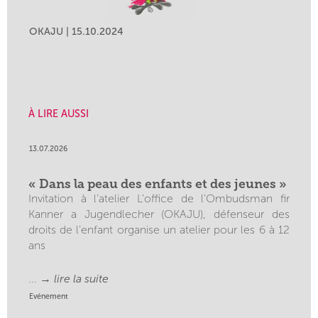
OKAJU | 15.10.2024
À LIRE AUSSI
13.07.2026
« Dans la peau des enfants et des jeunes »
Invitation à l’atelier L’office de l’Ombudsman fir
Kanner a Jugendlecher (OKAJU), défenseur des
droits de l’enfant organise un atelier pour les 6 à 12
ans
... →
lire la suite
Evénement