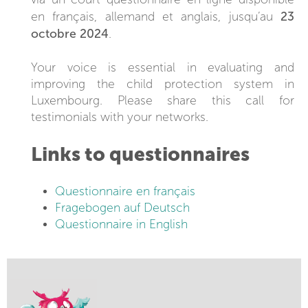
23
en français, allemand et anglais, jusqu’au
octobre 2024
.
Your voice is essential in evaluating and
improving the child protection system in
Luxembourg. Please share this call for
testimonials with your networks.
Links to questionnaires
Questionnaire en français
Fragebogen auf Deutsch
Questionnaire in English