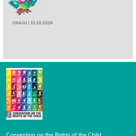
OKAJU | 15.10.2024
Convention on the Rights of the Child