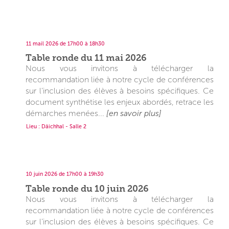
11 mail 2026 de 17h00 à 18h30
Table ronde du 11 mai 2026
Nous vous invitons à télécharger la
recommandation liée à notre cycle de conférences
sur l’inclusion des élèves à besoins spécifiques. Ce
document synthétise les enjeux abordés, retrace les
démarches menées...
[en savoir plus]
Lieu : Däichhal - Salle 2
10 juin 2026 de 17h00 à 19h30
Table ronde du 10 juin 2026
Nous vous invitons à télécharger la
recommandation liée à notre cycle de conférences
sur l’inclusion des élèves à besoins spécifiques. Ce