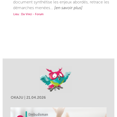
document synthétise les enjeux abordés, retrace les
démarches menées...
[en savoir plus]
Lieu : Da Vinci - Forum
OKAJU | 21.04.2026