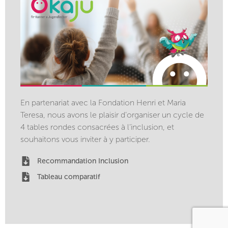
En partenariat avec la Fondation Henri et Maria
Teresa, nous avons le plaisir d’organiser un cycle de
4 tables rondes consacrées à l’inclusion, et
souhaitons vous inviter à y participer.
Recommandation Inclusion
Tableau comparatif