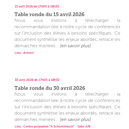
15 avril 2026 de 17h00 à 18h30
Table ronde du 15 avril 2026
Nous vous invitons à télécharger la
recommandation liée à notre cycle de conférences
sur l’inclusion des élèves à besoins spécifiques. Ce
document synthétise les enjeux abordés, retrace les
démarches menées...
[en savoir plus]
Lieu : Ariston
30 avril 2026 de 17h00 à 18h30
Table ronde du 30 avril 2026
Nous vous invitons à télécharger la
recommandation liée à notre cycle de conférences
sur l’inclusion des élèves à besoins spécifiques. Ce
document synthétise les enjeux abordés, retrace les
démarches menées...
[en savoir plus]
Lieu : Centre polyvalent “A Schommesch” - Salle A/B