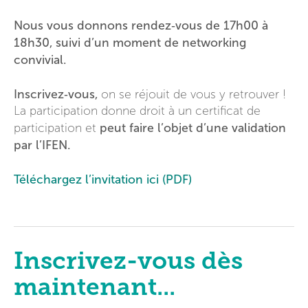
Nous vous donnons rendez‑vous de 17h00 à
18h30, suivi d’un moment de networking
convivial.
Inscrivez‑vous,
on se réjouit de vous y retrouver !
La participation donne droit à un certificat de
peut faire l’objet d’une validation
participation et
par l’IFEN.
Téléchargez l’invitation ici (PDF)
Inscrivez-vous dès
maintenant...