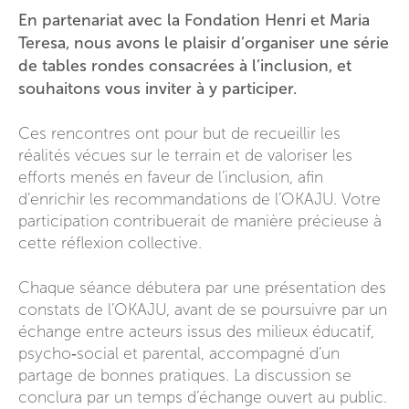
En partenariat avec la Fondation Henri et Maria
Teresa, nous avons le plaisir d’organiser une série
de tables rondes consacrées à l’inclusion, et
souhaitons vous inviter à y participer.
Ces rencontres ont pour but de recueillir les
réalités vécues sur le terrain et de valoriser les
efforts menés en faveur de l’inclusion, afin
d’enrichir les recommandations de l’OKAJU. Votre
participation contribuerait de manière précieuse à
cette réflexion collective.
Chaque séance débutera par une présentation des
constats de l’OKAJU, avant de se poursuivre par un
échange entre acteurs issus des milieux éducatif,
psycho‑social et parental, accompagné d’un
partage de bonnes pratiques. La discussion se
conclura par un temps d’échange ouvert au public.