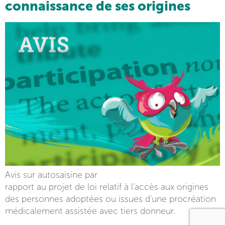
connaissance de ses origines
Avis sur autosaisine par
rapport au projet de loi relatif à l’accès aux origines
des personnes adoptées ou issues d’une procréation
médicalement assistée avec tiers donneur.