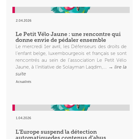
2.04.2026
Le Petit Vélo Jaune : une rencontre qui
donne envie de pédaler ensemble
Le mercredi 1er avril, les Défenseurs des droits de
l’enfant belge, luxembourgeois et français se sont
rencontrés au sein de l’association Le Petit Vélo
Jaune, à l’initiative de Solayman Laqdim,... →
lire la
suite
Actualités
1.04.2026
L’Europe suspend la détection
automatiquedes contenus d’abus