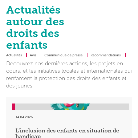
Actualités
autour des
droits des
enfants
Actualités
Avis
Communiqué de presse
Recommandations
Découvrez nos dernières actions, les projets en
cours, et les initiatives locales et internationales qui
renforcent la protection des droits des enfants et
des jeunes.
14.04.2026
L’inclusion des enfants en situation de
handicap