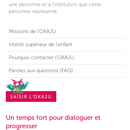
une personne et à l’institution que cette
personne représente.
Missions de l'OKAJU
Intérêt supérieur de l'enfant
Pourquoi contacter l'OKAJU
Paroles aux questions​ (FAQ)
SAISIR L'OKAJU
Un temps fort pour dialoguer et
progresser