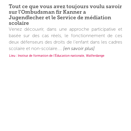
Tout ce que vous avez toujours voulu savoir
sur l’Ombudsman fir Kanner a
Jugendlecher et le Service de médiation
scolaire
Venez découvrir, dans une approche participative et
basée sur des cas réels, le fonctionnement de ces
deux défenseurs des droits de l’enfant dans les cadres
scolaire et non-scolaire....
[en savoir plus]
Lieu : Institut de formation de l’Éducation nationale, Walferdange