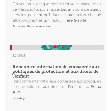
On veut que chaque enfant trouve sa place, mais
ce n’est pas toujours facile. Les avis sont partagés :
certains pensent qu’il faut adapter selon chaque
situation, d’autres qu’il faut... →
lire la suite
Actualités
|
Recommandations
3.04.2026
Rencontre internationale consacrée aux
politiques de protection et aux droits de
l’enfant
Rencontre internationale consacrée aux politiques
de protection et aux droits de l’enfant... →
lire la
suite
Reportage