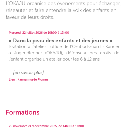
L’OKAJU organise des événements pour échanger,
réseauter et faire entendre la voix des enfants en
faveur de leurs droits.
Mercredi 22 juillet 2026 de 10h00 à 12h00
« Dans la peau des enfants et des jeunes »
Invitation à l’atelier L’office de l’Ombudsman fir Kanner
a Jugendlecher (OKAJU), défenseur des droits de
l’enfant organise un atelier pour les 6 à 12 ans
...
[en savoir plus]
Lieu : Kannermusée Plomm
Formations
25 novembre et 9 décembre 2025, de 14h00 à 17h00