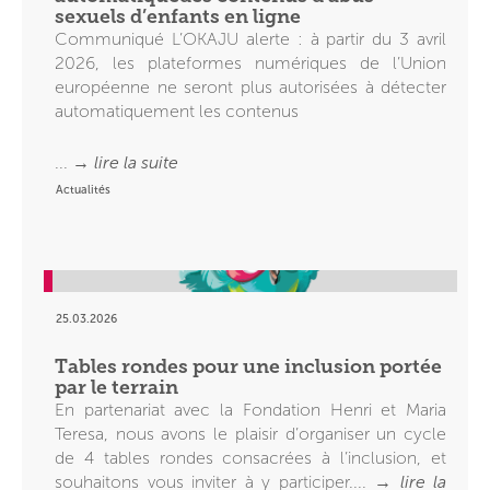
sexuels d’enfants en ligne
Communiqué L’OKAJU alerte : à partir du 3 avril
2026, les plateformes numériques de l’Union
européenne ne seront plus autorisées à détecter
automatiquement les contenus
... →
lire la suite
Actualités
25.03.2026
Tables rondes pour une inclusion portée
par le terrain
En partenariat avec la Fondation Henri et Maria
Teresa, nous avons le plaisir d’organiser un cycle
de 4 tables rondes consacrées à l’inclusion, et
souhaitons vous inviter à y participer.... →
lire la